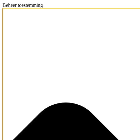
Beheer toestemming