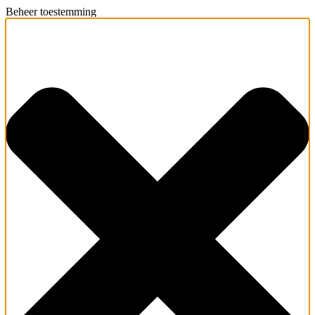
Beheer toestemming