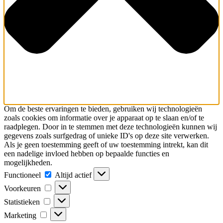
Om de beste ervaringen te bieden, gebruiken wij technologieën
zoals cookies om informatie over je apparaat op te slaan en/of te
raadplegen. Door in te stemmen met deze technologieën kunnen wij
gegevens zoals surfgedrag of unieke ID's op deze site verwerken.
Als je geen toestemming geeft of uw toestemming intrekt, kan dit
een nadelige invloed hebben op bepaalde functies en
mogelijkheden.
Functioneel
Functioneel
Altijd actief
Voorkeuren
Voorkeuren
Statistieken
Statistieken
Marketing
Marketing