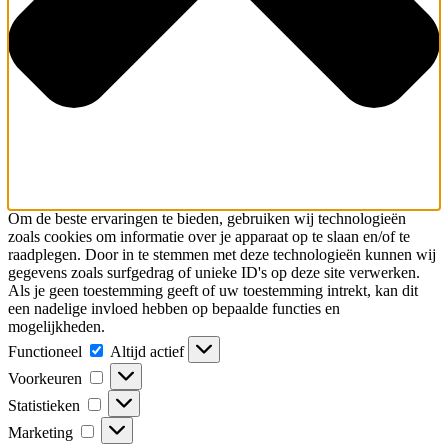
Om de beste ervaringen te bieden, gebruiken wij technologieën
zoals cookies om informatie over je apparaat op te slaan en/of te
raadplegen. Door in te stemmen met deze technologieën kunnen wij
gegevens zoals surfgedrag of unieke ID's op deze site verwerken.
Als je geen toestemming geeft of uw toestemming intrekt, kan dit
een nadelige invloed hebben op bepaalde functies en
mogelijkheden.
Functioneel
Functioneel
Altijd actief
Voorkeuren
Voorkeuren
Statistieken
Statistieken
Marketing
Marketing