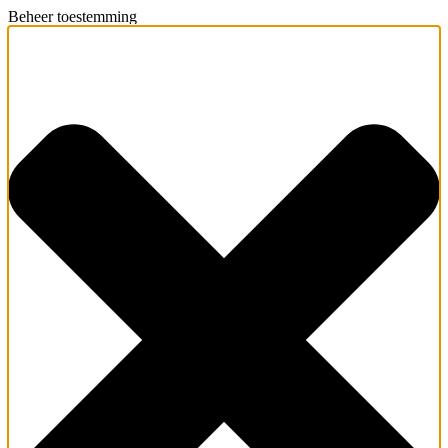
Beheer toestemming