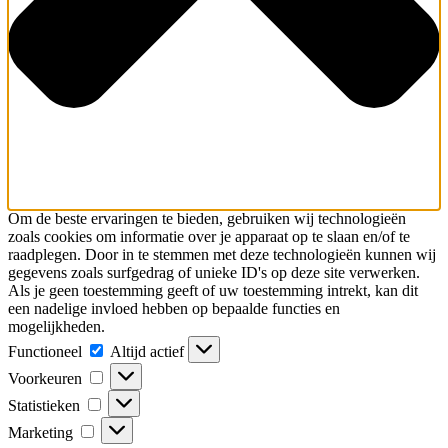
Om de beste ervaringen te bieden, gebruiken wij technologieën
zoals cookies om informatie over je apparaat op te slaan en/of te
raadplegen. Door in te stemmen met deze technologieën kunnen wij
gegevens zoals surfgedrag of unieke ID's op deze site verwerken.
Als je geen toestemming geeft of uw toestemming intrekt, kan dit
een nadelige invloed hebben op bepaalde functies en
mogelijkheden.
Functioneel
Functioneel
Altijd actief
Voorkeuren
Voorkeuren
Statistieken
Statistieken
Marketing
Marketing