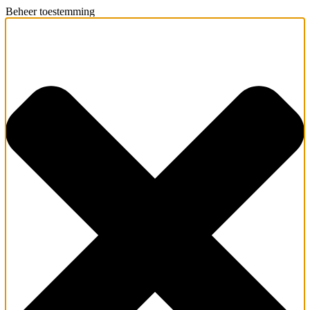
Beheer toestemming